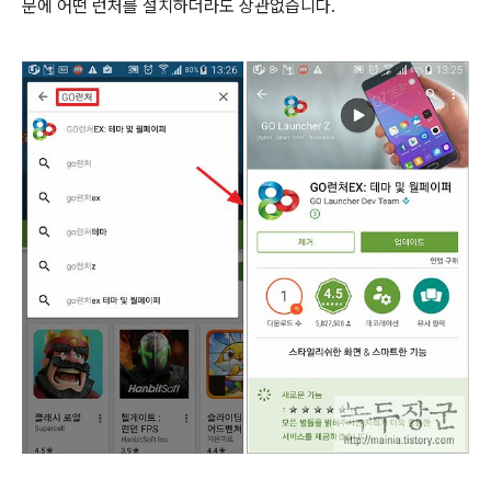
문에 어떤 런처를 설치하더라도 상관없습니다
.