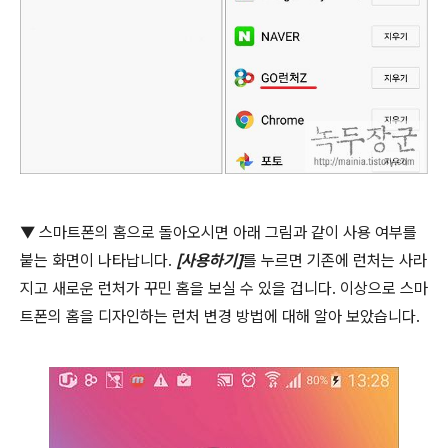
▼
스마트폰의 홈으로 돌아오시면 아래 그림과 같이 사용 여부를
붙는 화면이 나타납니다
.
[
사용하기
]
를 누르면 기존에 런처는 사라
지고 새로운 런처가 꾸민 홈을 보실 수 있을 겁니다
.
이상으로 스마
트폰의 홈을 디자인하는 런처 변경 방법에 대해 알아 보았습니다
.