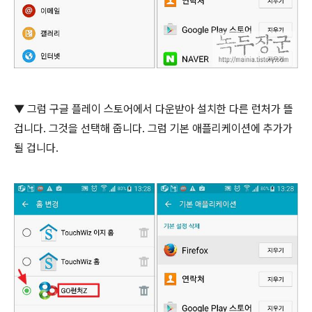
▼
그럼 구글 플레이 스토어에서 다운받아 설치한 다른 런처가 뜰
겁니다
.
그것을 선택해 줍니다
.
그럼 기본 애플리케이션에 추가가
될 겁니다
.