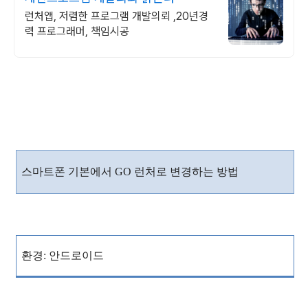
런처앱, 저렴한 프로그램 개발의뢰 ,20년경
력 프로그래머, 책임시공
스마트폰 기본에서
GO
런처로 변경하는 방법
환경
:
안드로이드