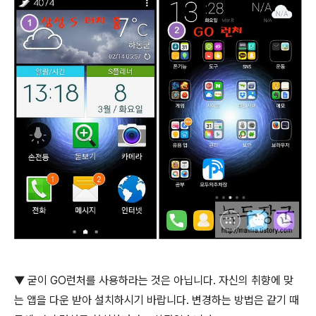
▼
굳이
GO
런처를 사용하라는 것은 아닙니다
.
자신의 취향에 맞
는 앱을 다운 받아 설치하시기 바랍니다
.
변경하는 방법은 같기 때