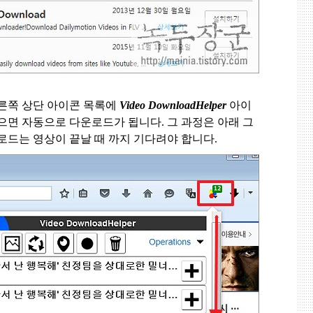
른쪽 상단 아이콘 목록에
Video DownloadHelper
아이
으면 자동으로 다운로드가 됩니다
.
그 과정은 아래 그
로드는 영상이 끝날 때 까지 기다려야 합니다
.