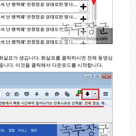
 화살표가 생깁니다
.
화살표를 클릭하시면 전체 동영상
나옵니다
.
이것을 클릭해서 다운로드를 시작합니다
.