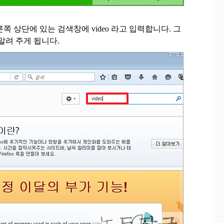
른쪽 상단에 있는 검색창에
video
라고 입력합니다
.
그
 알려 주게 됩니다
.