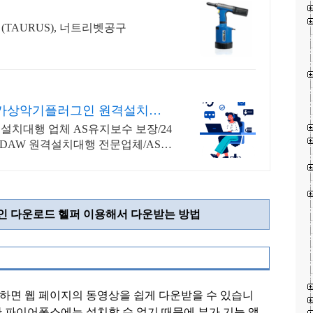
(TAURUS), 너트리벳공구
 가상악기플러그인 원격설치대
설치대행 업체 AS유지보수 보장/24
DAW 원격설치대행 전문업체/AS
인 다운로드 헬퍼 이용해서 다운받는 방법
하면 웹 페이지의 동영상을 쉽게 다운받을 수 있습니
파이어폭스에는 설치할 수 없기 때문에 부가 기능 앱