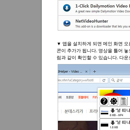
▼
앱을 설치하게 되면 메인 화면 오
콘이 추가가 됩니다
.
영상을 틀어 놓
림과 같이 확인할 수 있습니다
.
다운