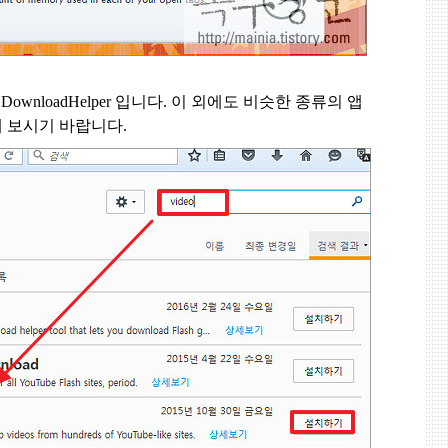
 DownloadHelper
입니다
.
이 외에도 비슷한 종류의 앱
해 보시기 바랍니다
.