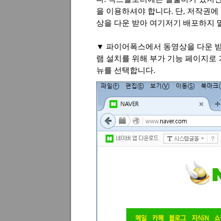
을 이용하셔야 합니다
.
단, 저작권에
상을 다운 받아 여기저기 배포하지 
▼
파이어폭스에서 동영상을 다운 받
램 설치를 위해 부가 기능 페이지로
뉴를 선택합니다
.