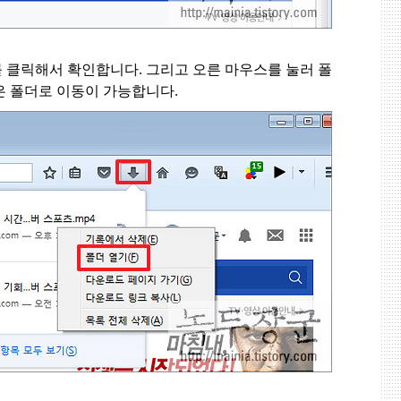
를 클릭해서 확인합니다
.
그리고 오른 마우스를 눌러 폴
은 폴더로 이동이 가능합니다
.