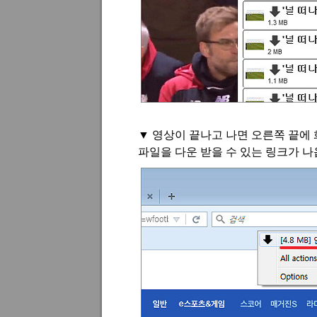
▼
영상이 끝나고 나면 오른쪽 끝에
파일을 다운 받을 수 있는 링크가 