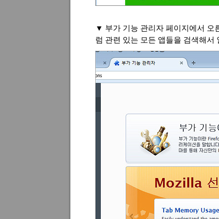
▼
부가 기능 관리자 페이지에서 오
럼 관련 있는 모든 앱들을 검색해서