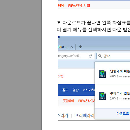
▼
다운로드가 끝나면 왼쪽 화살표
더 열기 메뉴를 선택하시면 다운 받