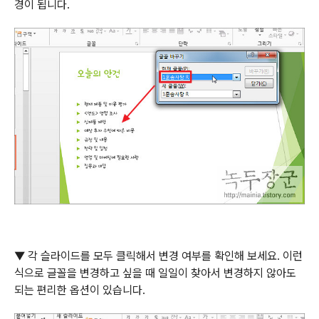
경이 됩니다
.
▼
각 슬라이드를 모두 클릭해서 변경 여부를 확인해 보세요
.
이런
식으로 글꼴을 변경하고 싶을 때 일일이 찾아서 변경하지 않아도
되는 편리한 옵션이 있습니다
.