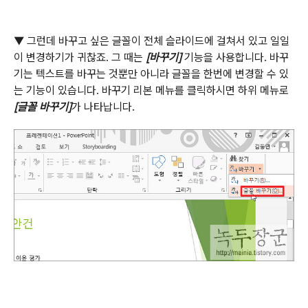
▼
그런데 바꾸고 싶은 글꼴이 전체 슬라이드에 걸쳐서 있고 일일
이 변경하기가 귀찮죠
.
그 때는
[
바꾸기
]
기능을 사용합니다
.
바꾸
기는 텍스트를 바꾸는 것뿐만 아니라 글꼴을 한번에 변경할 수 있
는 기능이 있습니다
.
바꾸기 리본 메뉴를 클릭하시면 하위 메뉴로
[
글꼴 바꾸기
]
가 나타납니다
.