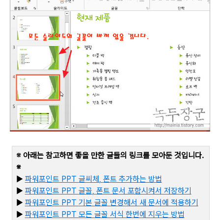
※
아래는 참고하면 좋을 만한 글들의 링크를 모아둔 것입니다
.
※
▶
파워포인트
PPT
글씨체
,
폰트 추가하는 방법
▶
파워포인트
PPT
글꼴
,
폰트 문서 포함시켜서 저장하기
▶
파워포인트
PPT
기본 글꼴 변경해서 새 문서에 적용하기
▶
파워포인트
PPT
모든 글꼴 서식 한번에 지우는 방법