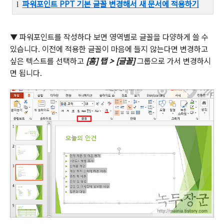
파워포인트
PPT
기본 글꼴 변경해서 새 문서에 적용하기
l
▼
파워포인트를 작성하다 보면 영역별로 글꼴을 다양하게 쓸 수
있습니다
.
이전에
적용한 글꼴이 마음에 들지 않는다면 변경하고
싶은 텍스트를 선택하고
[
홈
]
탭
> [
글꼴
]
그룹으로 가서 변경하시
면 됩니다
.