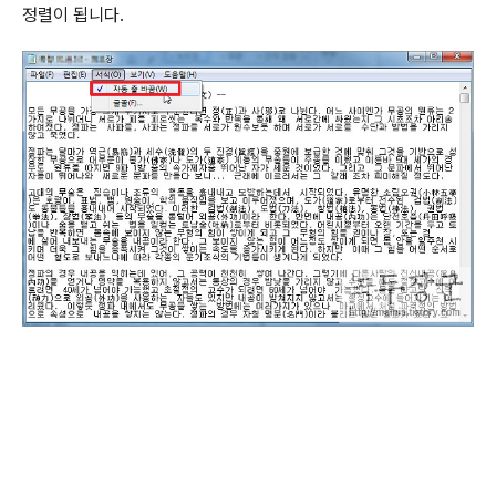
정렬이 됩니다
.