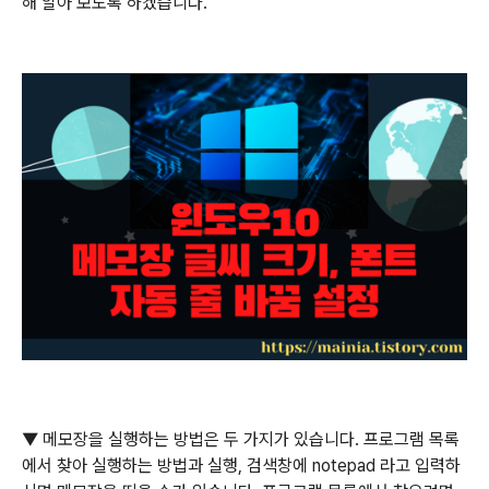
해 알아 보도록 하겠습니다
.
▼
메모장을 실행하는 방법은 두 가지가 있습니다
.
프로그램 목록
에서 찾아 실행하는 방법과 실행
,
검색창에
notepad
라고 입력하