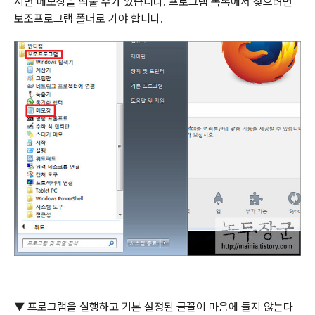
시면 메모장을 띄울 수가 있습니다
.
프로그램 목록에서 찾으려면
보조프로그램 폴더로 가야 합니다
.
▼
프로그램을 실행하고 기본 설정된 글꼴이 마음에 들지 않는다