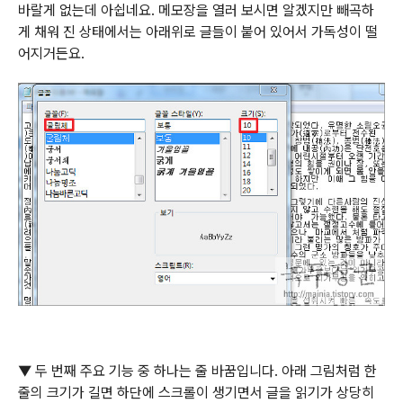
바랄게 없는데 아쉽네요
.
메모장을 열러 보시면 알겠지만 빼곡하
게 채워 진 상태에서는 아래위로 글들이 붙어 있어서 가독성이 떨
어지거든요
.
▼
두 번째 주요 기능 중 하나는 줄 바꿈입니다
.
아래 그림처럼 한
줄의 크기가 길면 하단에 스크롤이 생기면서 글을 읽기가 상당히