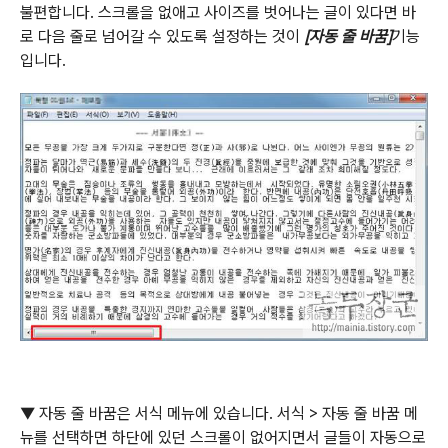
불편합니다
.
스크롤을 없애고 사이즈를 벗어나는 글이 있다면 바
로 다음 줄로 넘어갈 수 있도록 설정하는 것이
[
자동 줄 바꿈
]
기능
입니다
.
▼
자동 줄 바꿈은 서식 메뉴에 있습니다
.
서식
>
자동 줄 바꿈 메
뉴를 선택하면 하단에 있던 스크롤이 없어지면서 글들이 자동으로