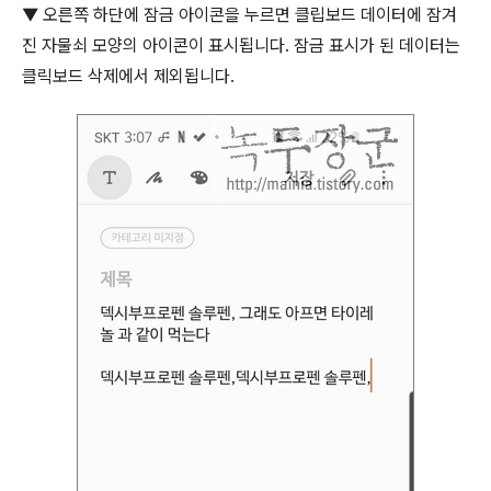
▼
오른쪽 하단에 잠금 아이콘을 누르면 클립보드 데이터에 잠겨
진 자물쇠 모양의 아이콘이 표시됩니다
.
잠금 표시가 된 데이터는
클릭보드 삭제에서 제외됩니다
.