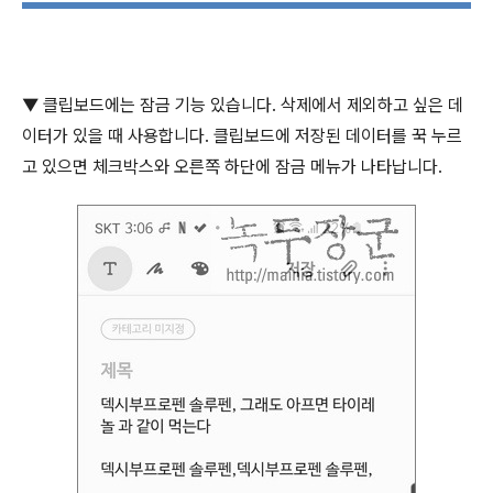
▼
클립보드에는 잠금 기능 있습니다
.
삭제에서 제외하고 싶은 데
이터가 있을 때 사용합니다
.
클립보드에 저장된 데이터를 꾹 누르
고 있으면 체크박스와 오른쪽 하단에 잠금 메뉴가 나타납니다
.