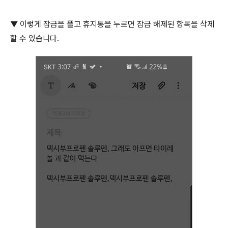
▼
이렇게 잠금을 풀고 휴지통을 누르면 잠금 해제된 항목을 삭제
할 수 있습니다
.