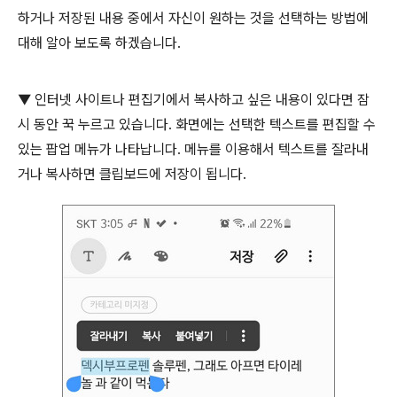
하거나 저장된 내용 중에서 자신이 원하는 것을 선택하는 방법에
대해 알아 보도록 하겠습니다
.
▼
인터넷 사이트나 편집기에서 복사하고 싶은 내용이 있다면 잠
시 동안 꾹 누르고 있습니다
.
화면에는 선택한 텍스트를 편집할 수
있는 팝업 메뉴가 나타납니다
.
메뉴를 이용해서 텍스트를 잘라내
거나 복사하면 클립보드에 저장이 됩니다
.