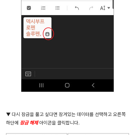
▼
다시 잠금을 풀고 싶다면 잠겨있는 데이터를 선택하고 오른쪽
하단에
잠금 해제
아이콘을 클릭합니다
.