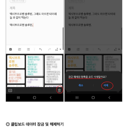
◎
클립보드 데이터 잠금 및 해제하기