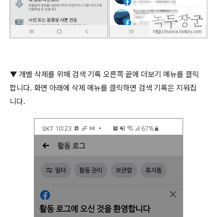
▼
개별 삭제를 위해 검색 기록 오른쪽 끝에 더보기 메뉴를 클릭
합니다
.
화면 아래에 삭제 메뉴를 클릭하면 검색 기록은 지워집
니다
.