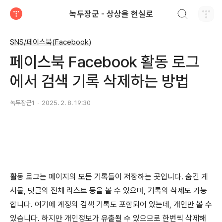
검색하기
녹두장군 - 상상을 현실로
티스토리
SNS/페이스북(Facebook)
페이스북 Facebook 활동 로그
에서 검색 기록 삭제하는 방법
녹두장군1
2025. 2. 8. 19:30
활동 로그는 페이지의 모든 기록들이 저장하는 곳입니다
.
숨긴 게
시물
,
댓글의 전체 리스트 등을 볼 수 있으며, 기록의 삭제도 가능
합니다
.
여기에 계정의 검색 기록도 포함되어 있는데, 개인만 볼 수
있습니다. 하지만 개인정보가 유출될 수 있으므로 한번씩 삭제해