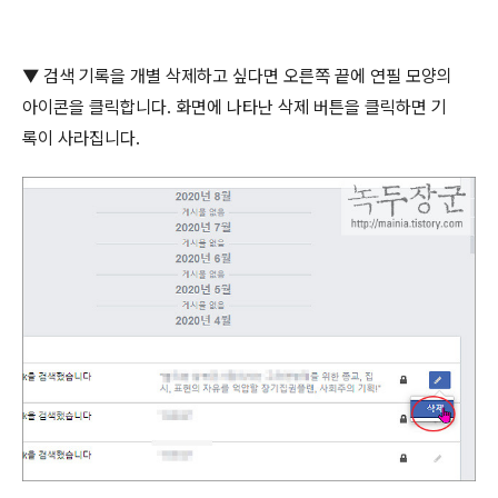
▼
검색 기록을 개별 삭제하고 싶다면 오른쪽 끝에 연필 모양의
아이콘을 클릭합니다
.
화면에 나타난 삭제 버튼을 클릭하면 기
록이 사라집니다
.