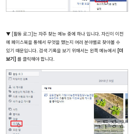
▼
[
활동 로그
]
는 자주 찾는 메뉴 중에 하나 입니다
.
자신이 이전
에 페이스북을 통해서 무엇을 했는지 여러 분야별로 찾아볼 수
있기 때문입니다
.
검색 기록을 보기 위해서는 왼쪽 메뉴에서
[
더
보기
]
를 클릭해야 합니다
.