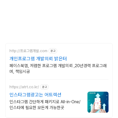
http://프로그램개발.com
광고
개인프로그램 개발의뢰 밝은터
페이스북앱, 저렴한 프로그램 개발의뢰 ,20년경력 프로그래
머, 책임시공
https://atrt.co.kr/
광고
인스타그램광고는 어트렉션
인스타그램 간단하게 패키지로 All-in-One/
인스타에 필요한 모든게 가능한곳