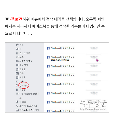
▼
더 보기
하위 메뉴에서 검색 내역을 선택합니다
.
오른쪽 화면
에서는 지금까지 페이스북을 통해 검색한 기록들이 타임라인 순
으로 나타납니다
.