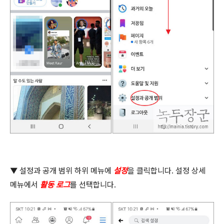
▼
설정과 공개 범위 하위 메뉴에
설정
을 클릭합니다
.
설정 상세
메뉴에서
활동 로그
를 선택합니다
.