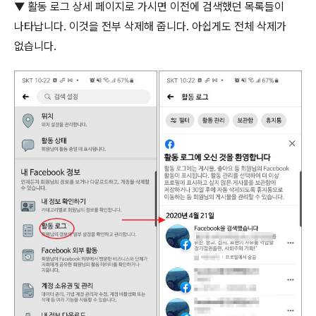
▼
활동 로그 상세 페이지로 가시면 이전에 검색했던 목록들이
나타납니다
.
이것을 전부 삭제해 줍니다
.
아쉽게도 전체 삭제가
없습니다
.