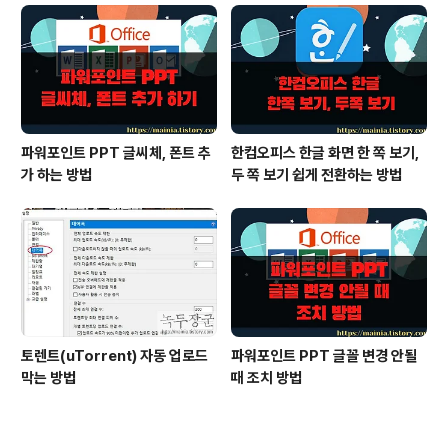
파워포인트 PPT 글씨체, 폰트 추
한컴오피스 한글 화면 한 쪽 보기,
가 하는 방법
두 쪽 보기 쉽게 전환하는 방법
토렌트(uTorrent) 자동 업로드
파워포인트 PPT 글꼴 변경 안될
막는 방법
때 조치 방법