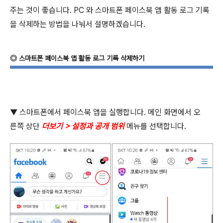
주는 것이 좋습니다. PC 와 스마트폰 페이스북 앱 활동 로그 기록
을 삭제하는 방법을 나눠서 설명하겠습니다.
◎
스마트폰 페이스북 앱 활동 로그 기록 삭제하기
▼
스마트폰에서 페이스북 앱을 실행합니다
.
메인 화면에서 오
른쪽 상단
더보기
>
설정과 공개 범위
메뉴를 선택합니다
.