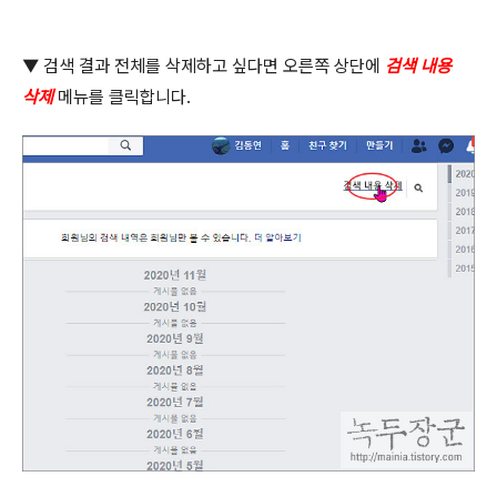
▼
검색 결과 전체를 삭제하고 싶다면 오른쪽 상단에
검색 내용
삭제
메뉴를 클릭합니다
.