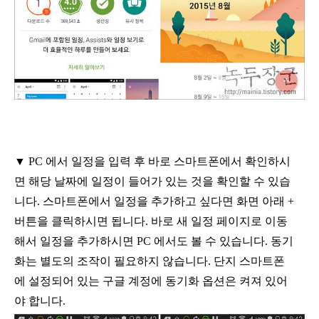
▼
PC
에서 일정을 입력 후 바로 스마트폰에서 확인하시
면 해당 날짜에 일정이 들어가 있는 것을 확인할 수 있습
니다
.
스마트폰에서 일정을 추가하고 싶다면 화면 아래
+
버튼을 클릭하시면 됩니다
.
바로 새 일정 페이지로 이동
해서 일정을 추가하시면
PC
에서도 볼 수 있습니다
.
동기
화는 별도의 조작이 필요하지 않습니다
.
단지 스마트폰
에 설정되어 있는 구글 계정에 동기화 옵션은 켜져 있어
야 합니다
.