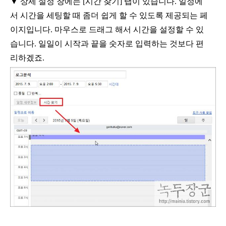
▼
상세 설정 창에는
[
시간 찾기
]
탭이 있습니다
.
일정에
서 시간을 세팅할 때 좀더 쉽게 할 수 있도록 제공되는 페
이지입니다
.
마우스로 드래그 해서 시간을 설정할 수 있
습니다
.
일일이 시작과 끝을 숫자로 입력하는 것보다 편
리하겠죠
.