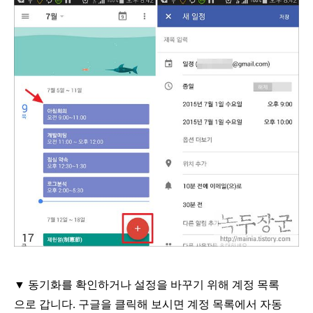
▼
동기화를 확인하거나 설정을 바꾸기 위해 계정 목록
으로 갑니다
.
구글을 클릭해 보시면 계정 목록에서 자동