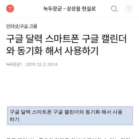
검색하기
녹두장군 - 상상을 현실로
티스토리
인터넷/구글 크롬
구글 달력 스마트폰 구글 캘린더
와 동기화 해서 사용하기
녹두장군1
2019. 12. 2. 20:14
구글 달력 스마트폰 구글 캘린더와 동기화 해서 사용
하기