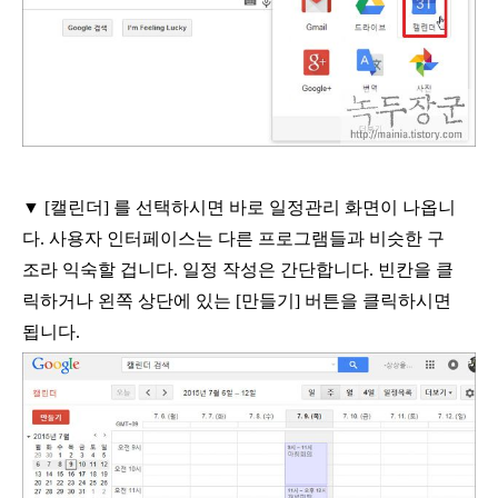
▼
[
캘린더
]
를 선택하시면 바로 일정관리 화면이 나옵니
다
.
사용자 인터페이스는 다른 프로그램들과 비슷한 구
조라 익숙할 겁니다
.
일정 작성은 간단합니다
.
빈칸을 클
릭하거나 왼쪽 상단에 있는
[
만들기
]
버튼을 클릭하시면
됩니다
.