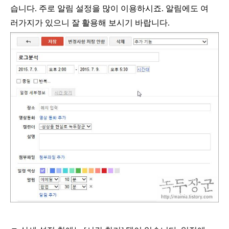
습니다
.
주로 알림 설정을 많이 이용하시죠
.
알림에도 여
러가지가 있으니 잘 활용해 보시기 바랍니다
.