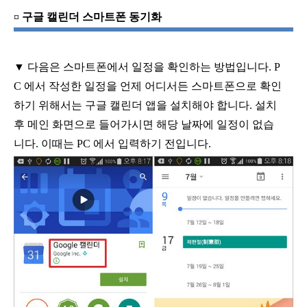
¤
구글 캘린더 스마트폰 동기화
▼
다음은 스마트폰에서 일정을 확인하는 방법입니다
. P
C
에서 작성한 일정을 언제 어디서든 스마트폰으로 확인
하기 위해서는 구글 캘린더 앱을 설치해야 합니다
.
설치
후 메인 화면으로 들어가시면 해당 날짜에 일정이 없습
니다
.
이때는
PC
에서 입력하기 전입니다
.