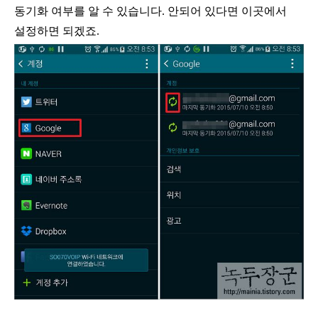
동기화 여부를 알 수 있습니다
.
안되어 있다면 이곳에서
설정하면 되겠죠
.