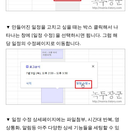
▼
만들어진 일정을 고치고 싶을 때는 박스 클릭해서 나
타나는 창에
[
일정 수정
]
을 선택하시면 됩니다
.
그럼 해
당 일정의 수정페이지로 이동합니다
.
▼
일정 수정 상세페이지에는 파일첨부
,
시간대 반복
,
영
상통화
,
알림등 아주 다양한 상세 기능들을 세팅할 수 있