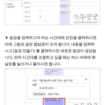
▼
일정을 입력하고자 하는 시간대에 빈칸을 클릭하시면
아래 그림과 같은 팝업창이 뜨게 됩니다
.
내용을 입력하
시고
[
일정 만들기
]
를 클릭하시면 새로운 일정이 생성됩
니다
.
만약 시간대를 조절하고 싶을 때는 박스 아래에 화
살표를 늘이거나 줄이시면 됩니다
.