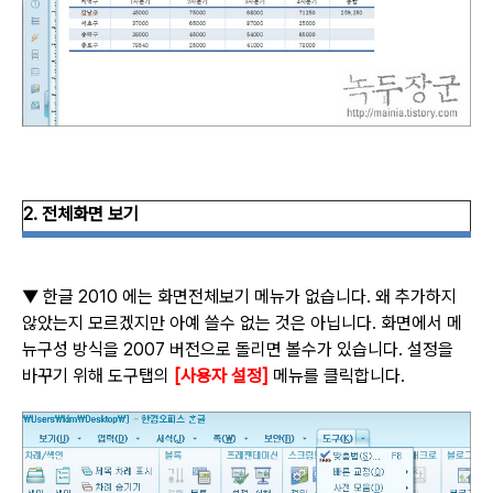
2.
전체화면 보기
▼
한글
2010
에는 화면전체보기 메뉴가 없습니다
.
왜 추가하지
않았는지 모르겠지만 아예 쓸수 없는 것은 아닙니다
.
화면에서 메
뉴구성 방식을
2007
버전으로 돌리면 볼수가 있습니다
.
설정을
바꾸기 위해 도구탭의
[
사용자 설정
]
메뉴를 클릭합니다
.