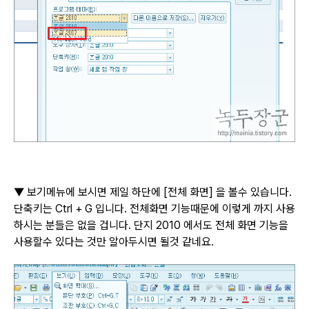
▼
보기메뉴에 보시면 제일 하단에
[
전체 화면
]
을 볼수 있습니다
.
단축키는
Ctrl + G
입니다
.
전체화면 기능때문에 이렇게 까지 사용
하시는 분들은 없을 겁니다
.
단지
2010
에서도 전체 화면 기능을
사용할수 있다는 것만 알아두시면 될것 같네요
.