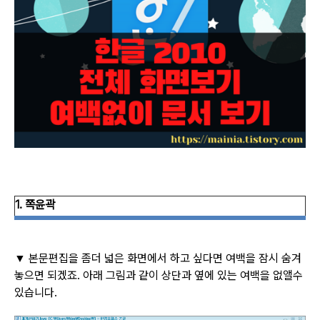
1.
쪽윤곽
본문편집을 좀더 넓은 화면에서 하고 싶다면 여백을 잠시 숨겨
▼
놓으면 되겠죠
.
아래 그림과 같이 상단과 옆에 있는 여백을 없앨수
있습니다
.