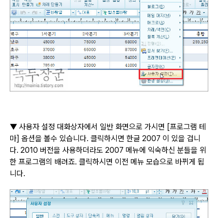
▼
사용자 설정 대화상자에서 일반 화면으로 가시면
[
프로그램 테
마
]
옵션을 볼수 있습니다
.
클릭하시면 한글
2007
이 있을 겁니
다
. 2010
버전을 사용하더라도
2007
메뉴에 익숙하신 분들을 위
한 프로그램의 배려죠
.
클릭하시면 이전 메뉴 모습으로 바뀌게 됩
니다
.