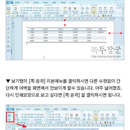
▼
보기탭의
[
쪽 윤곽
]
리본메뉴를 클릭하시면 다른 수정없이 간
단하게 여백을 화면에서 안보이게 할수 있습니다
.
아주 넓어졌죠
.
다시 인쇄모양으로 보고 싶다면
[
쪽 윤곽
]
을 클릭하시면 됩니다
.