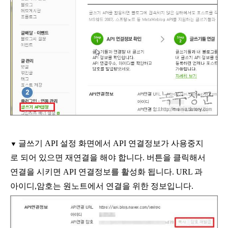
글쓰기
API
설정 화면에서
API
연결정보가 사용중지
▼
로 되어 있으면 재연결을 해야 합니다
.
버튼을 클릭해서
연결을 시키면
API
연결정보를 활성화 됩니다
. URL
과
아이디
,
암호는 원노트에서 연결을 위한 정보입니다
.