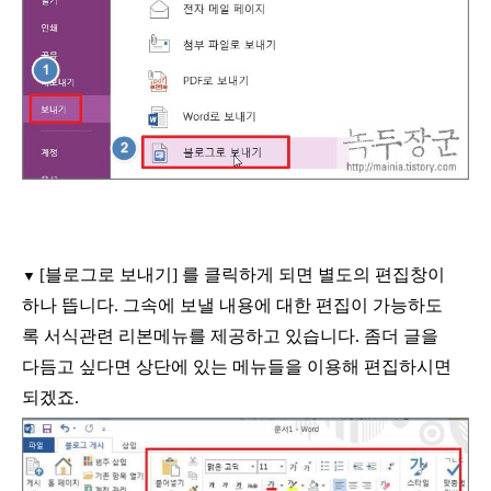
[
블로그로 보내기
]
를 클릭하게 되면 별도의 편집창이
▼
하나 뜹니다
.
그속에 보낼 내용에 대한 편집이 가능하도
록 서식관련 리본메뉴를 제공하고 있습니다
.
좀더 글을
다듬고 싶다면 상단에 있는 메뉴들을 이용해 편집하시면
되겠죠
.