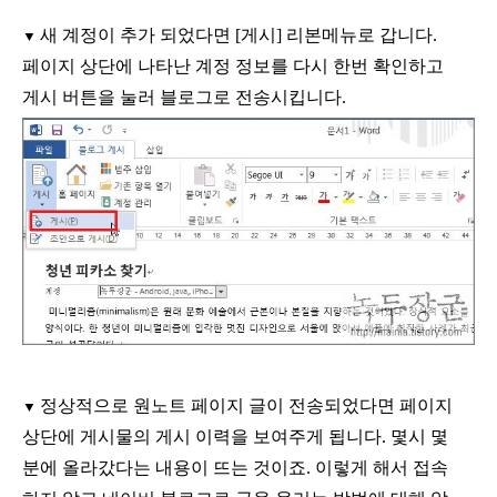
새 계정이 추가 되었다면
[
게시
]
리본메뉴로 갑니다
.
▼
페이지 상단에 나타난 계정 정보를 다시 한번 확인하고
게시 버튼을 눌러 블로그로 전송시킵니다
.
정상적으로 원노트 페이지 글이 전송되었다면 페이지
▼
상단에 게시물의 게시 이력을 보여주게 됩니다
.
몇시 몇
분에 올라갔다는 내용이 뜨는 것이죠
.
이렇게 해서 접속