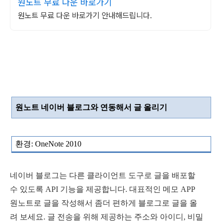
원노트 무료 다운 바로가기
원노트 무료 다운 바로가기 안내해드립니다.
원노트 네이버 블로그와 연동해서 글 올리기
환경
: OneNote 2010
네이버 블로그는 다른 클라이언트 도구로 글을 배포할
수 있도록 API 기능을 제공합니다. 대표적인 메모 APP
원노트로 글을 작성해서 좀더 편하게 블로그로 글을 올
려 보세요.
글 전송을 위해 제공하는 주소와 아이디
,
비밀