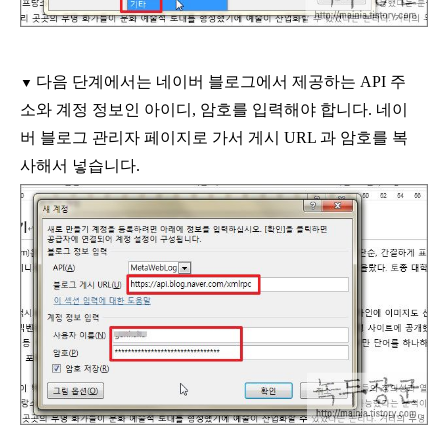
다음 단계에서는 네이버 블로그에서 제공하는
API
주
▼
소와 계정 정보인 아이디
,
암호를 입력해야 합니다
.
네이
버 블로그 관리자 페이지로 가서 게시
URL
과 암호를 복
사해서 넣습니다
.