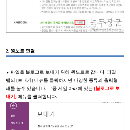
2.
원노트 연결
파일을 블로그로 보내기 위해 원노트로 갑니다
.
파일
▼
탭의
[
보내기
]
메뉴를 클릭하시면 다양한 종류의 출력형
태를 볼수 있습니다
.
그중 제일 아래에 있는
[
블로그로 보
내기
]
메뉴를 클릭합니다
.