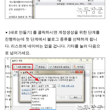
[
새로 만들기
]
를 클릭하시면 계정생성을 위한 단계를
▼
진행하는데 첫 단계에서 블로그 종류를 선택하게 됩니
다
.
리스트에 네이버는 없을 겁니다
.
기타를 눌러 다음으
로 넘어가세요
.