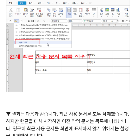
▼ 결과는 다음과 같습니다
.
최근 사용 문서를 모두 삭제했습니다
.
하지만 한글을 다시 시작하면 이전 작업 문서는 목록에 나타납니
다
.
영구히 최근 사용 문서를 화면에 표시하지 않기 위해서는 설정
을 변경해야 합니다
.