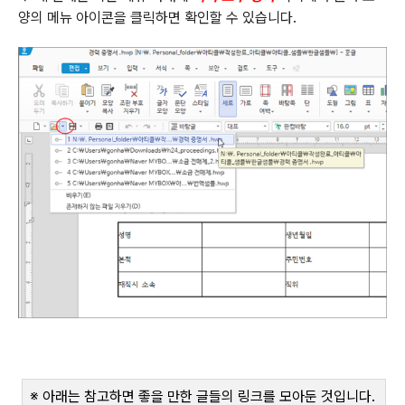
양의 메뉴 아이콘을 클릭하면 확인할 수 있습니다
.
※ 아래는 참고하면 좋을 만한 글들의 링크를 모아둔 것입니다
.