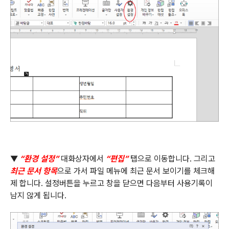
▼
“
환경 설정
”
대화상자에서
“
편집
”
탭으로 이동합니다
.
그리고
최근 문서 항목
으로 가서 파일 메뉴에 최근 문서 보이기를 체크해
제 합니다
.
설정버튼을 누르고 창을 닫으면 다음부터 사용기록이
남지 않게 됩니다
.