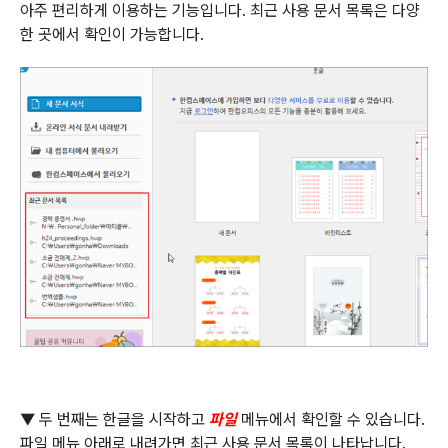
아주 편리하게 이용하는 기능입니다
.
최근 사용 문서 목록은 다양
한 곳에서 확인이 가능합니다
.
▼ 두 번째는 한글을 시작하고
파일
메뉴에서 확인할 수 있습니다
.
파일 메뉴 아래로 내려가면 최근 사용 문서 목록이 나타납니다
.