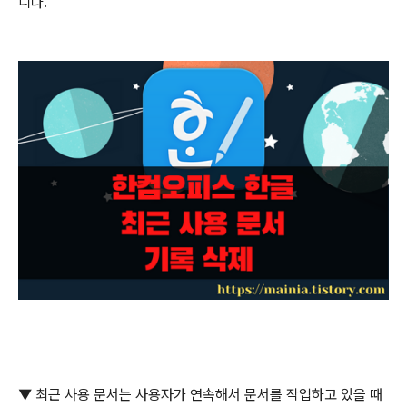
니다
.
▼ 최근 사용 문서는 사용자가 연속해서 문서를 작업하고 있을 때