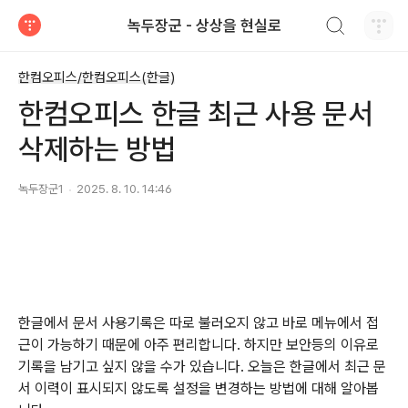
검색하기
녹두장군 - 상상을 현실로
티스토리
한컴오피스/한컴오피스(한글)
한컴오피스 한글 최근 사용 문서
삭제하는 방법
녹두장군1
2025. 8. 10. 14:46
한글에서 문서 사용기록은 따로 불러오지 않고 바로 메뉴에서 접
근이 가능하기 때문에 아주 편리합니다
.
하지만 보안등의 이유로
기록을 남기고 싶지 않을 수가 있습니다
.
오늘은 한글에서 최근 문
서 이력이 표시되지 않도록 설정을 변경하는 방법에 대해 알아봅