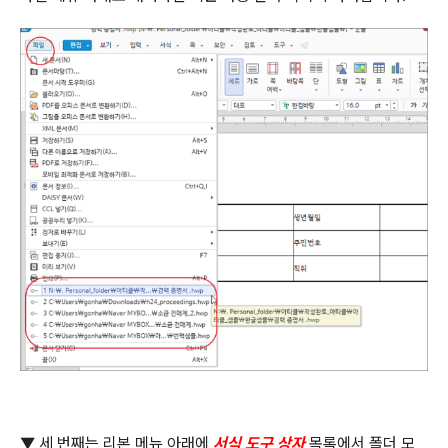
▼ 세 번째는 리본 메뉴 아래에
서식 도구 상자
목록에서 폴더 모