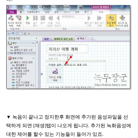
▼
녹음이 끝나고 정지한후 화면에 추가된 음성파일을 선
택하게
되면
[
재생
]
탭이 나오게 됩니다
.
추가된 녹화음성에
대한 제어를
할수 있는 기능들이 들어가 있죠
.