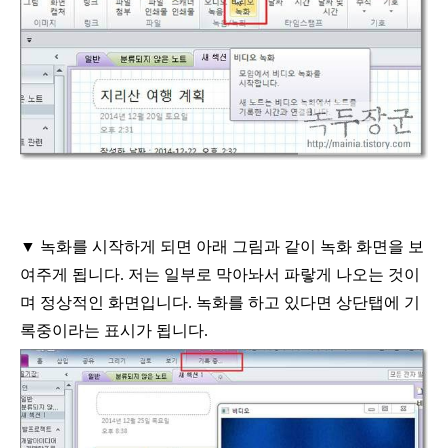
▼
녹화를 시작하게 되면 아래 그림과 같이 녹화 화면을 보
여주게 됩니다
.
저는 일부로 막아놔서 파랗게 나오는 것이
며 정상적인 화면입니다
.
녹화를 하고 있다면 상단탭에 기
록중이라는 표시가 됩니다
.