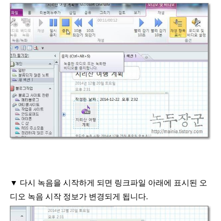
▼
다시 녹음을 시작하게 되면 링크파일 아래에 표시된
오
디오 녹음 시작 정보가 변경되게 됩니다
.