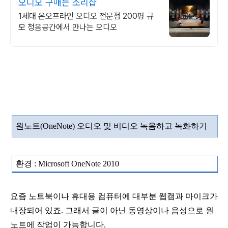
오디오 구매는 소리샵
1세대 온오프라인 오디오 전문점 200평 규
모 청음공간에서 만나는 오디오
원노트
(OneNote)
오디오 및 비디오 녹음하고 녹화하기
환경
: Microsoft OneNote 2010
요즘 노트북이나 휴대용 컴퓨터에 대부분 웹캠과 마이크가
내장되어 있죠
.
그래서 글이 아닌 동영상이나 음성으로
원
노트에 작업이 가능합니다
.