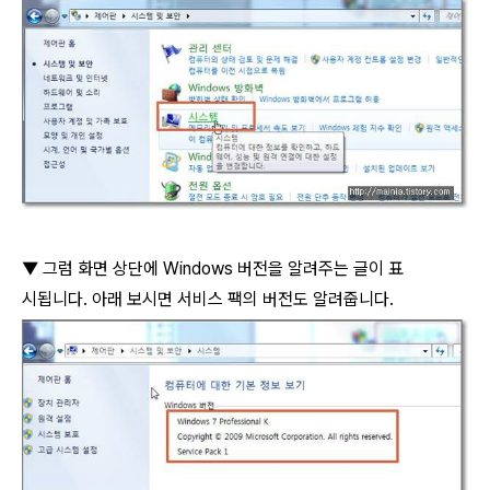
▼
그럼 화면 상단에
Windows
버전을 알려주는 글이 표
시됩니다
.
아래 보시면 서비스 팩의 버전도 알려줍니다
.