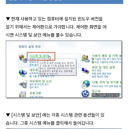
▼ 현재 사용하고 있는 컴퓨터에 설치된 윈도우 버전을
알기 위해서는 제어판으로 가야합니다
.
제어판 화면을 여
시면 시스템 및 보안 메뉴를 볼수 있습니다
.
▼
[
시스템 및 보안
]
에는 각종 시스템 관련 옵션들이 있
습니다
.
그중 시스템 메뉴를 클릭해서 들어갑니다
.