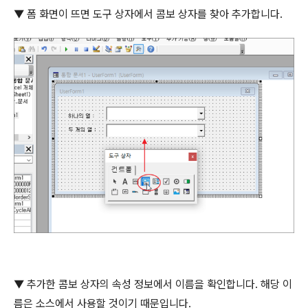
▼
폼 화면이 뜨면 도구 상자에서 콤보 상자를 찾아 추가합니다
.
▼
추가한 콤보 상자의 속성 정보에서 이름을 확인합니다
.
해당 이
름은 소스에서 사용할 것이기 때문입니다
.