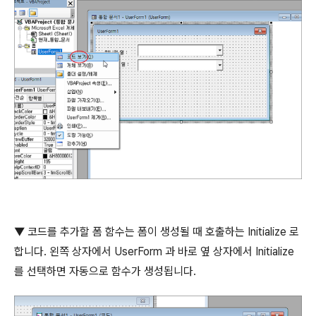
▼
코드를 추가할 폼 함수는 폼이 생성될 때 호출하는
Initialize
로
합니다
.
왼쪽 상자에서
UserForm
과 바로 옆 상자에서
Initialize
를 선택하면 자동으로 함수가 생성됩니다
.