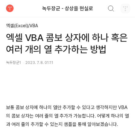
검색하기
녹두장군 - 상상을 현실로
티스토리
엑셀(Excel)/VBA
엑셀 VBA 콤보 상자에 하나 혹은
여러 개의 열 추가하는 방법
녹두장군1
2023. 7. 8. 01:11
보통 콤보 상자에 하나의 열만 추가할 수 있다고 생각하지만
VBA
의 콤보 상자는 여러 줄의 열 추가가 가능합니다
.
어떻게 하나의 열
과 여러 줄의 추가할 수 있는지 샘플을 통해 알아보겠습니다
.