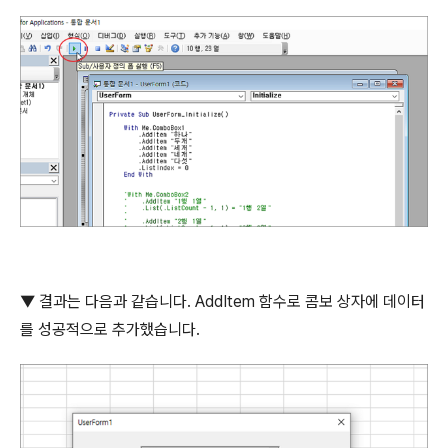
▼
결과는 다음과 같습니다
. AddItem
함수로 콤보 상자에 데이터
를 성공적으로 추가했습니다
.