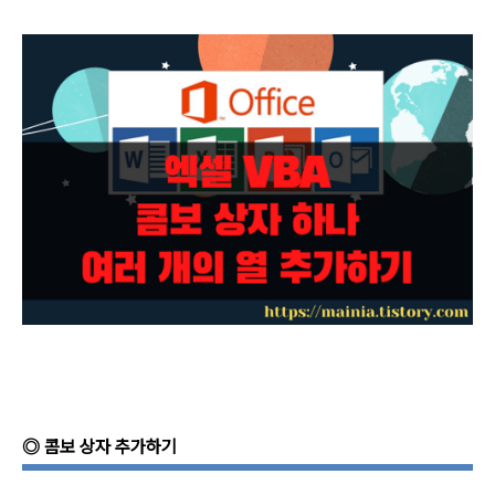
◎
콤보 상자 추가하기