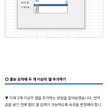
◎
콤보 상자에 두 개 이상의 열 추가하기
▼
이제
2
개 이상의 열을 추가하는 방법을 알아보겠습니다
.
먼저
값을 넣기 전에 멀티 열 입력이 가능하도록 속성을 변경해야 합니