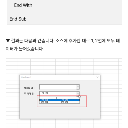
End With
End Sub
▼
결과는 다음과 같습니다
.
소스에 추가한 대로
1, 2
열에 모두 데
이터가 들어갔습니다
.