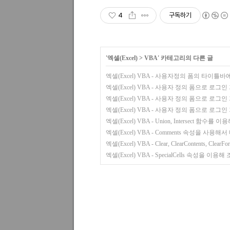
4
구독하기
'
엑셀(Excel)
>
VBA
' 카테고리의 다른 글
엑셀(Excel) VBA - 사용자정의 폼의 타이틀
엑셀(Excel) VBA - 사용자 정의 폼으로 로그
엑셀(Excel) VBA - 사용자 정의 폼으로 로그
엑셀(Excel) VBA - 사용자 정의 폼으로 로그
엑셀(Excel) VBA - Union, Intersect 
엑셀(Excel) VBA - Comments 속성을 
엑셀(Excel) VBA - Clear, ClearContents, Cl
엑셀(Excel) VBA - SpecialCells 속성을 