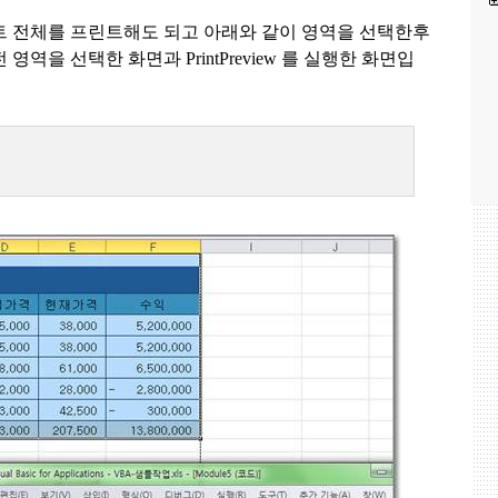
 전체를 프린트해도 되고
아래와 같이 영역을 선택한후
전 영역을 선택한 화면과
PrintPreview
를
실행한 화면입