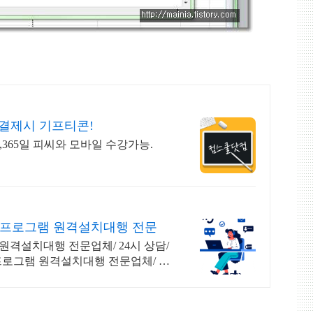
&결제시 기프티콘!
원,365일 피씨와 모바일 수강가능.
 프로그램 원격설치대행 전문
 원격설치대행 전문업체/ 24시 상담/
 프로그램 원격설치대행 전문업체/ 24