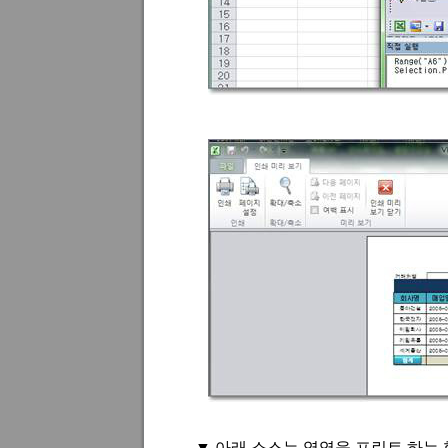
▼
아래 소스는 영역을 프린트 하는