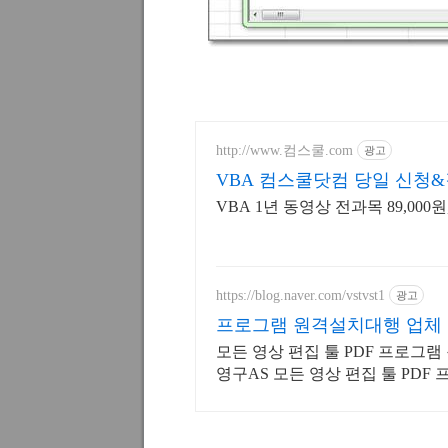
http://www.컴스쿨.com
광고
VBA 컴스쿨닷컴 당일 신청
VBA 1년 동영상 전과목 89,000
https://blog.naver.com/vstvst1
광고
프로그램 원격설치대행 업체
모든 영상 편집 툴 PDF 프로그램
영구AS 모든 영상 편집 툴 PDF
시 상담/ 영구AS