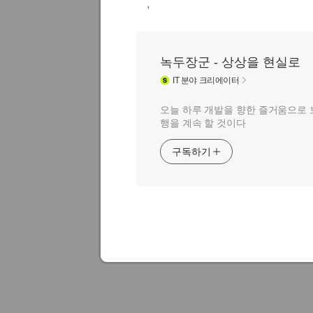
,
녹두장군 - 상상을 현실로
IT
분야 크리에이터
오늘 하루 개발을 향한 즐거움으로 
행을 계속 할 것이다
구독하기