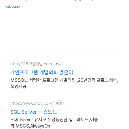
</bean>
http://프로그램개발.com
광고
개인프로그램 개발의뢰 밝은터
MSSQL, 저렴한 프로그램 개발의뢰 ,20년경력 프로그래머,
책임시공
https://www.stov.co.kr
광고
SQL Server는 스토브
SQLServer 유지보수,성능진단,업그레이드,이중
화,MSCS,AlwaysOn