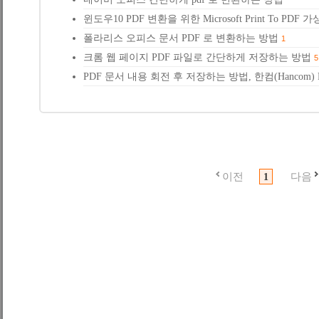
윈도우10 PDF 변환을 위한 Microsoft Print To P
폴라리스 오피스 문서 PDF 로 변환하는 방법
1
크롬 웹 페이지 PDF 파일로 간단하게 저장하는 방법
5
PDF 문서 내용 회전 후 저장하는 방법, 한컴(Hancom)
이전
다음
1