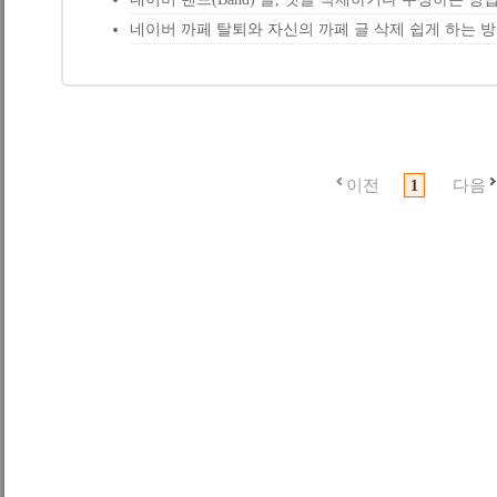
네이버 까페 탈퇴와 자신의 까페 글 삭제 쉽게 하는 
이전
다음
1