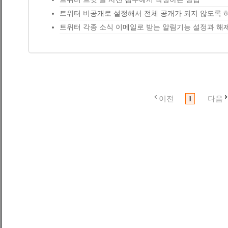
트위터 비공개로 설정해서 전체 공개가 되지 않도록 
트위터 각종 소식 이메일로 받는 알림기능 설정과 해
이전
다음
1